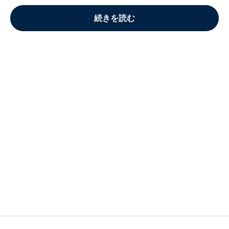
続きを読む