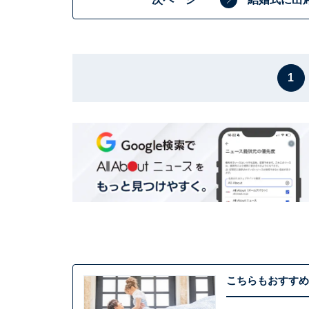
1
こちらもおすすめ