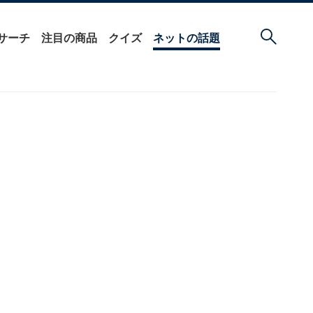
サーチ
注目の商品
クイズ
ネットの話題