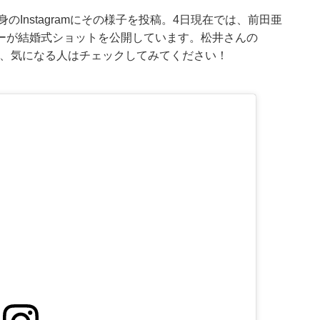
のInstagramにその様子を投稿。4日現在では、前田亜
ーが結婚式ショットを公開しています。松井さんの
るので、気になる人はチェックしてみてください！