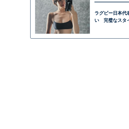
ラグビー日本代
い 完璧なスタ