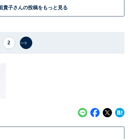
垣貴子さんの投稿をもっと見る
2