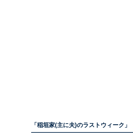
「稲垣家(主に夫)のラストウィーク」