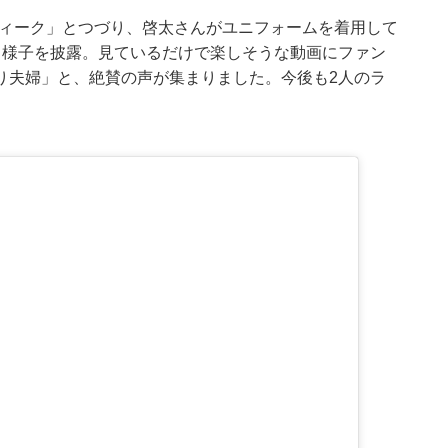
トウィーク」とつづり、啓太さんがユニフォームを着用して
る様子を披露。見ているだけで楽しそうな動画にファン
り夫婦」と、絶賛の声が集まりました。今後も2人のラ