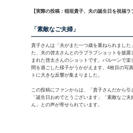
【実際の投稿：稲垣貴子、夫の誕生日を祝福ラ
「素敵なご夫婦」
貴子さんは「夫がまた一つ歳を重ねられました
た、夫の啓太さんとのラブラブショットを披露
まれた啓太さんのショットです。バルーンで楽
間を過ごした様子がうかがえます。4枚目の写
トに大きな反響が集まりました。
この投稿にファンからは、「貴子さんだから引
「誕生日おめでとうございます」「素敵なご夫
ん」との声が寄せられています。