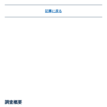
記事に戻る
調査概要