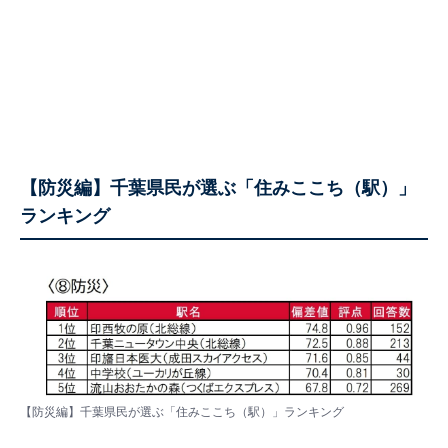
【防災編】千葉県民が選ぶ「住みここち（駅）」
ランキング
【防災編】千葉県民が選ぶ「住みここち（駅）」ランキング