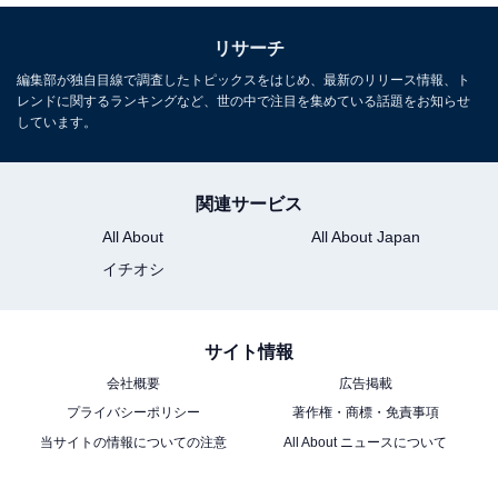
リサーチ
編集部が独自目線で調査したトピックスをはじめ、最新のリリース情報、ト
レンドに関するランキングなど、世の中で注目を集めている話題をお知らせ
しています。
関連サービス
All About
All About Japan
イチオシ
サイト情報
会社概要
広告掲載
プライバシーポリシー
著作権・商標・免責事項
当サイトの情報についての注意
All About ニュースについて