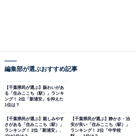
編集部が選ぶおすすめ記事
【千葉県民が選ぶ】賑わいがあ
る「住みここち（駅）」ランキ
ング！ 2位「新浦安」を抑えた
1位は？
【千葉県民が選ぶ】親しみやす
【千葉県民が選ぶ】静かさ・治
さがある「住みここち（駅）」
安が良い「住みここち（駅）」
ランキング！ 2位「新浦安」、
ランキング！ 2位「中学校