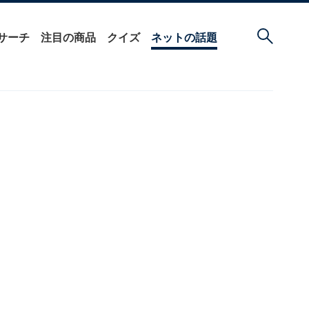
サーチ
注目の商品
クイズ
ネットの話題