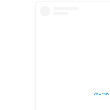
View this