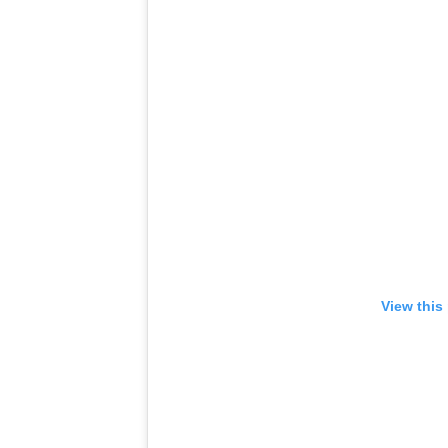
View this