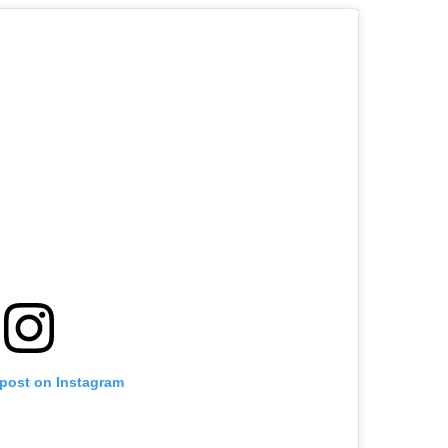
 post on Instagram