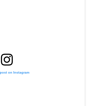
 post on Instagram