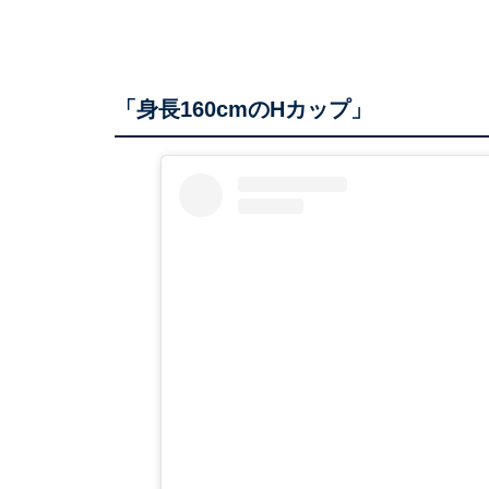
「身長160cmのHカップ」