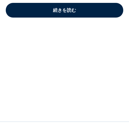
続きを読む