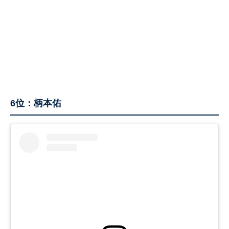
6位：柄本佑