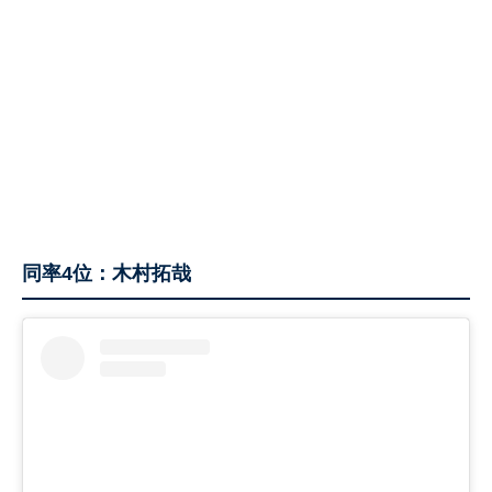
同率4位：木村拓哉