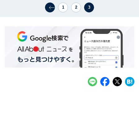
1
2
3