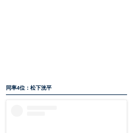
同率4位：松下洸平