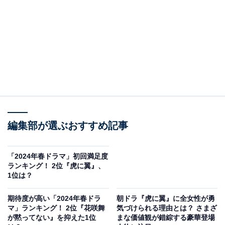
編集部が選ぶおすすめ記事
「2024年春ドラマ」初回満足度
ランキング！ 2位『虎に翼』、
1位は？
期待度が高い「2024年春ドラ
朝ドラ『虎に翼』に全女性が勇
マ」ランキング！ 2位『花咲舞
気づけられる理由とは？ さまざ
が黙ってない』を抑えた1位
まな価値観が錯綜する豪華登場