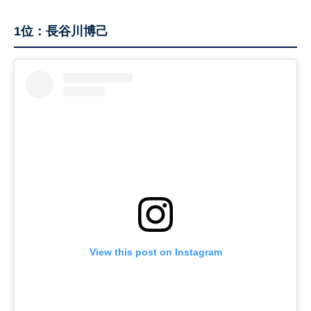
1位：長谷川博己
View this post on Instagram