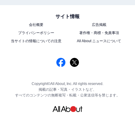
サイト情報
会社概要
広告掲載
プライバシーポリシー
著作権・商標・免責事項
当サイトの情報についての注意
All About ニュースについて
Copyright©All About, Inc. All rights reserved.
掲載の記事・写真・イラストなど、
すべてのコンテンツの無断複写・転載・公衆送信等を禁じます。