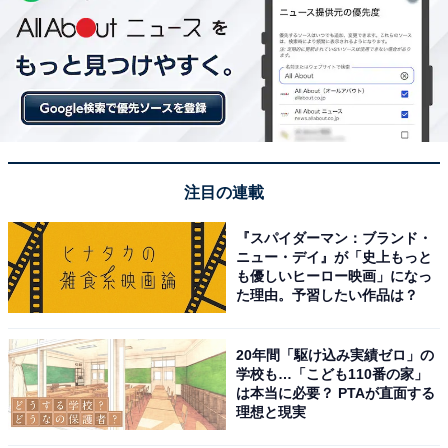
注目の連載
『スパイダーマン：ブランド・
ニュー・デイ』が「史上もっと
も優しいヒーロー映画」になっ
た理由。予習したい作品は？
20年間「駆け込み実績ゼロ」の
学校も…「こども110番の家」
は本当に必要？ PTAが直面する
理想と現実