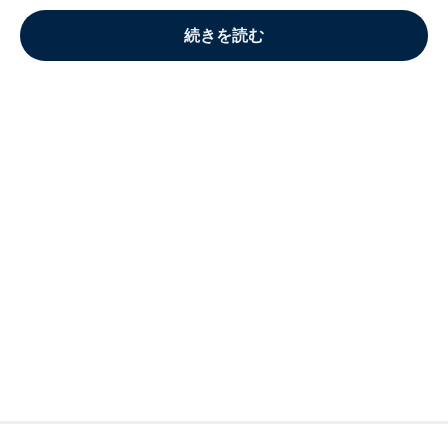
続きを読む