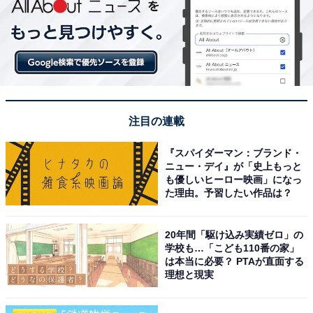
注目の連載
『スパイダーマン：ブランド・
ニュー・デイ』が「史上もっと
も優しいヒーロー映画」になっ
た理由。予習したい作品は？
20年間「駆け込み実績ゼロ」の
学校も…「こども110番の家」
は本当に必要？ PTAが直面する
理想と現実