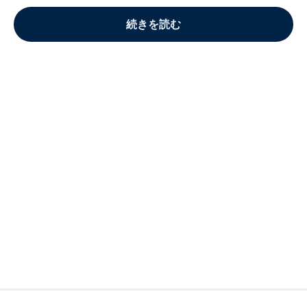
続きを読む