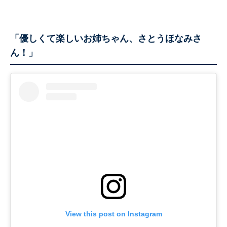
「優しくて楽しいお姉ちゃん、さとうほなみさ
ん！」
View this post on Instagram