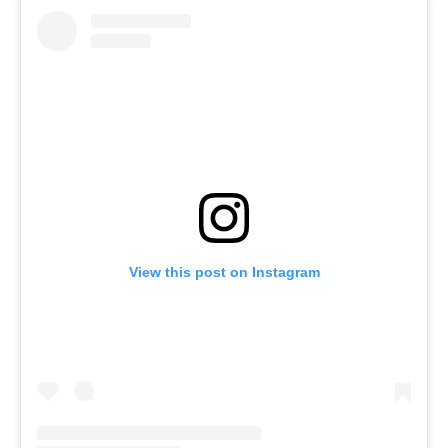
View this post on Instagram