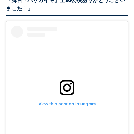
「舞台『ハザカイキ』全36公演ありがとうござい
ました！」
View this post on Instagram