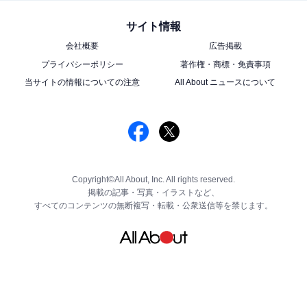
サイト情報
会社概要
広告掲載
プライバシーポリシー
著作権・商標・免責事項
当サイトの情報についての注意
All About ニュースについて
Copyright©All About, Inc. All rights reserved.
掲載の記事・写真・イラストなど、
すべてのコンテンツの無断複写・転載・公衆送信等を禁じます。