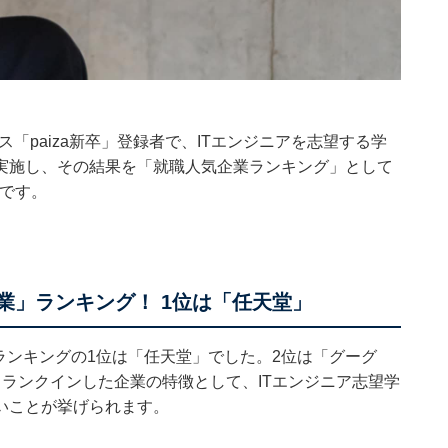
ビス「paiza新卒」登録者で、ITエンジニアを志望する学
実施し、その結果を「就職人気企業ランキング」として
日です。
業」ランキング！ 1位は「任天堂」
ランキングの1位は「任天堂」でした。2位は「グーグ
ランクインした企業の特徴として、ITエンジニア志望学
いことが挙げられます。