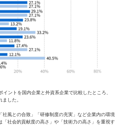
だポイントを国内企業と外資系企業で比較したところ、
れました。
「社風との合致」「研修制度の充実」など企業内の環境
は「社会的貢献度の高さ」や「技術力の高さ」を重視す