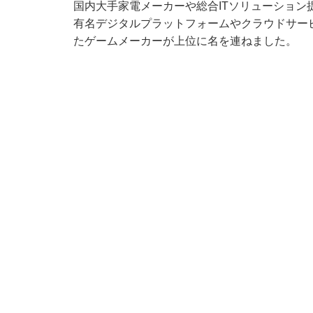
国内大手家電メーカーや総合ITソリューション提供
有名デジタルプラットフォームやクラウドサー
たゲームメーカーが上位に名を連ねました。