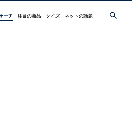
サーチ
注目の商品
クイズ
ネットの話題