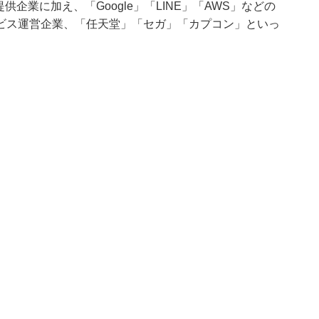
企業に加え、「Google」「LINE」「AWS」などの
ビス運営企業、「任天堂」「セガ」「カプコン」といっ