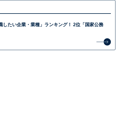
職したい企業・業種」ランキング！ 2位「国家公務