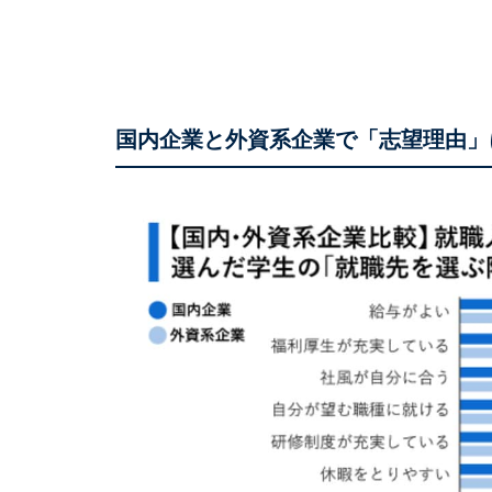
国内企業と外資系企業で「志望理由」