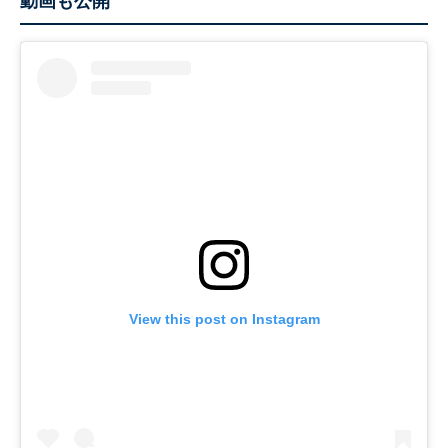
動画も公開
View this post on Instagram