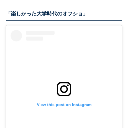
「楽しかった大学時代のオフショ」
View this post on Instagram