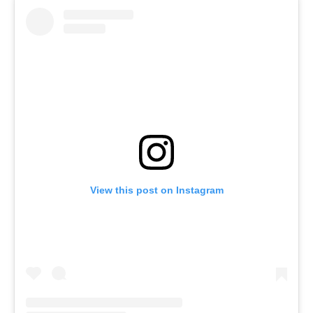
View this post on Instagram