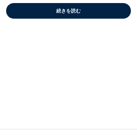
続きを読む