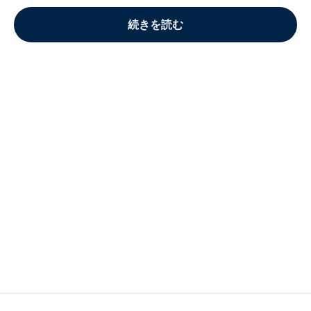
続きを読む