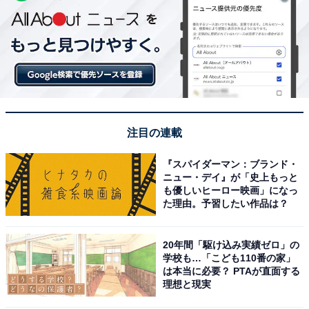
注目の連載
『スパイダーマン：ブランド・
ニュー・デイ』が「史上もっと
も優しいヒーロー映画」になっ
た理由。予習したい作品は？
20年間「駆け込み実績ゼロ」の
学校も…「こども110番の家」
は本当に必要？ PTAが直面する
理想と現実