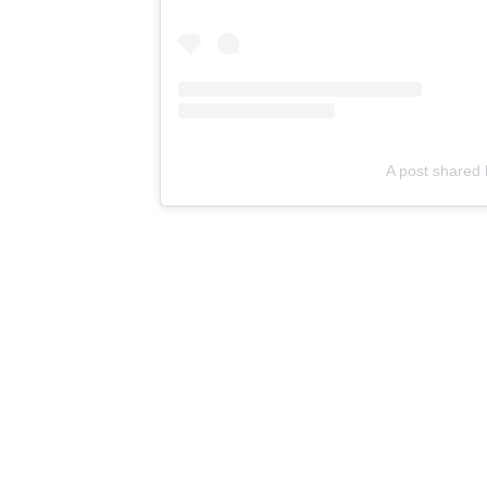
A post shared