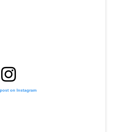
 post on Instagram