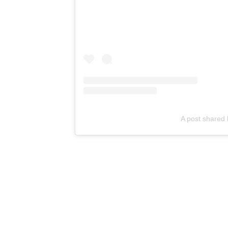
A post shared