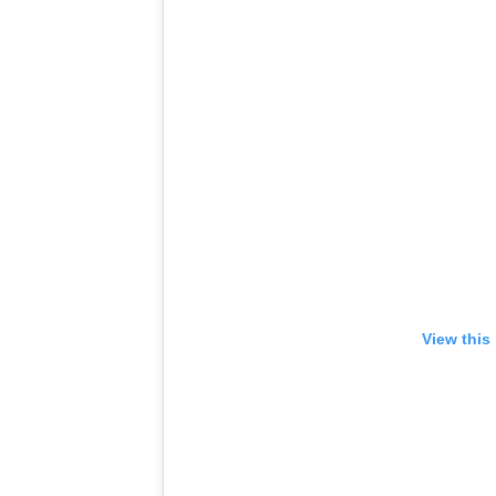
View this