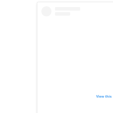
View this