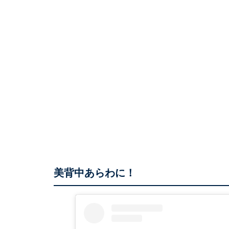
美背中あらわに！