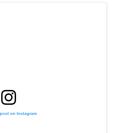
 post on Instagram