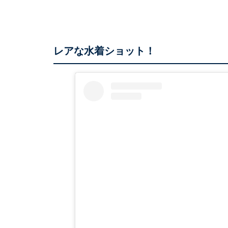
レアな水着ショット！