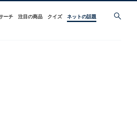
サーチ
注目の商品
クイズ
ネットの話題