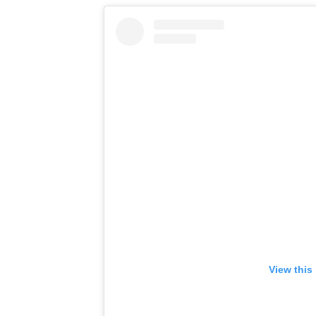
View this