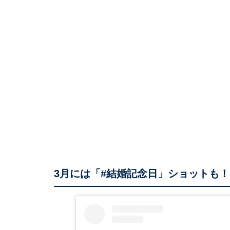
3月には「#結婚記念日」ショットも！