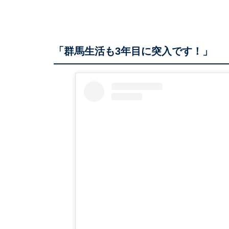
「群馬生活も3年目に突入です！」