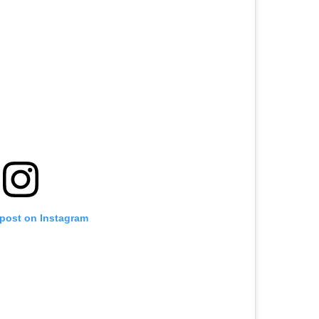
 post on Instagram