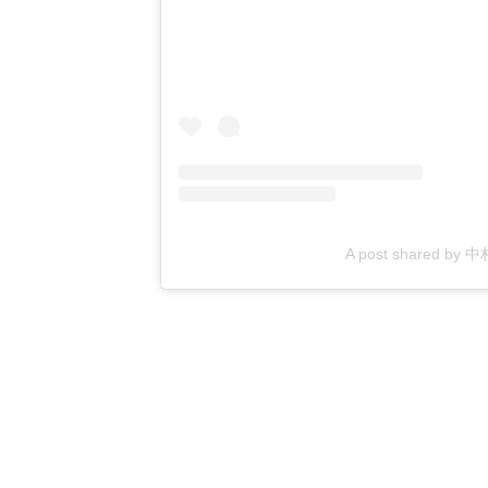
A post shared by