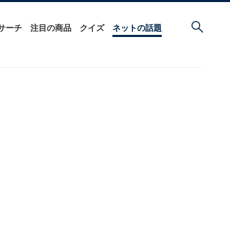
サーチ
注目の商品
クイズ
ネットの話題