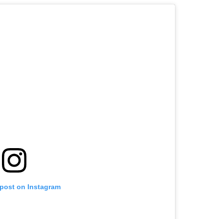
 post on Instagram