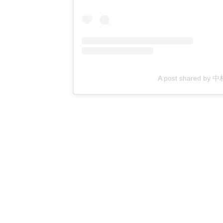
A post shared by