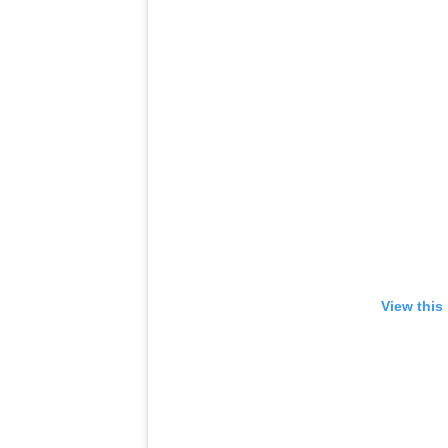
View this