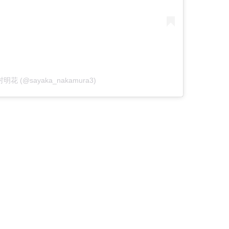
 中村明花 (@sayaka_nakamura3)