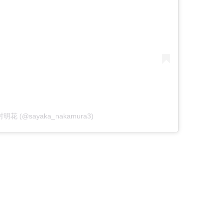
 中村明花 (@sayaka_nakamura3)