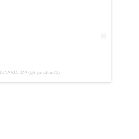
ARUNA KOJIMA (@nyanchan22)