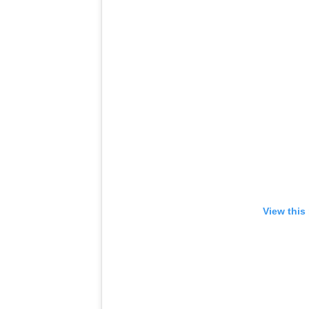
View this