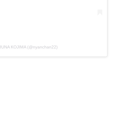
ARUNA KOJIMA (@nyanchan22)