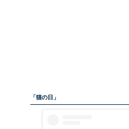
「猫の日」