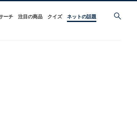
サーチ
注目の商品
クイズ
ネットの話題