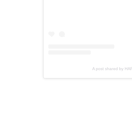
A post shared by H