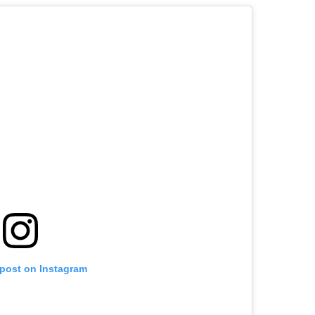
 post on Instagram