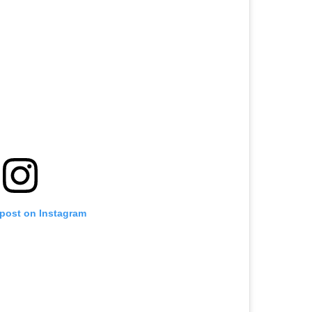
 post on Instagram