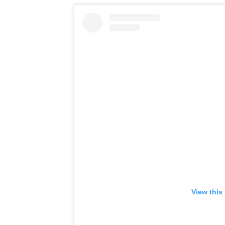
View this