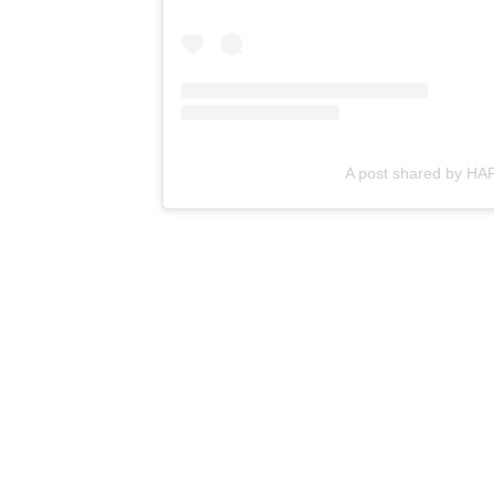
A post shared by H