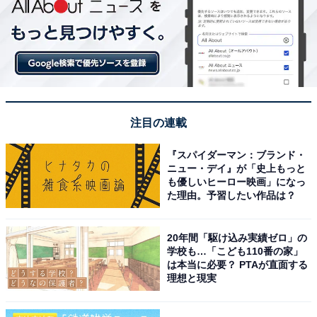
注目の連載
『スパイダーマン：ブランド・
ニュー・デイ』が「史上もっと
も優しいヒーロー映画」になっ
た理由。予習したい作品は？
20年間「駆け込み実績ゼロ」の
学校も…「こども110番の家」
は本当に必要？ PTAが直面する
理想と現実