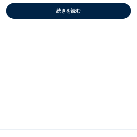
続きを読む