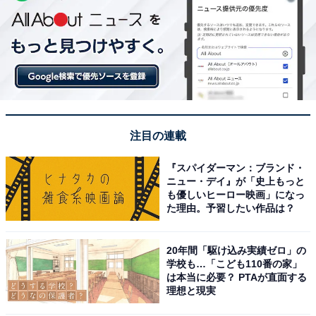
注目の連載
『スパイダーマン：ブランド・
ニュー・デイ』が「史上もっと
も優しいヒーロー映画」になっ
た理由。予習したい作品は？
20年間「駆け込み実績ゼロ」の
学校も…「こども110番の家」
は本当に必要？ PTAが直面する
理想と現実