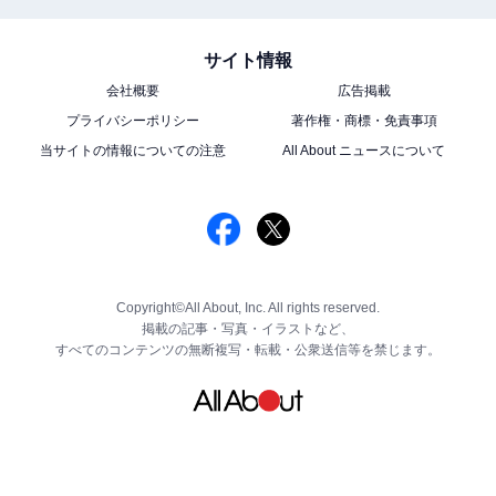
サイト情報
会社概要
広告掲載
プライバシーポリシー
著作権・商標・免責事項
当サイトの情報についての注意
All About ニュースについて
Copyright©All About, Inc. All rights reserved.
掲載の記事・写真・イラストなど、
すべてのコンテンツの無断複写・転載・公衆送信等を禁じます。