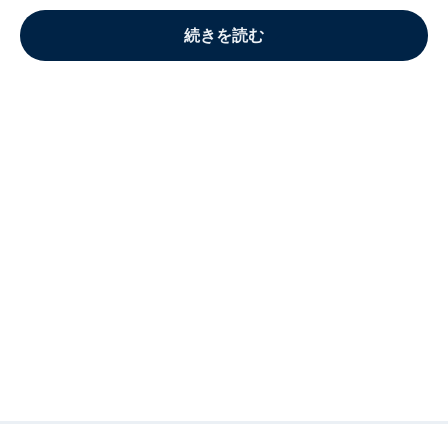
続きを読む