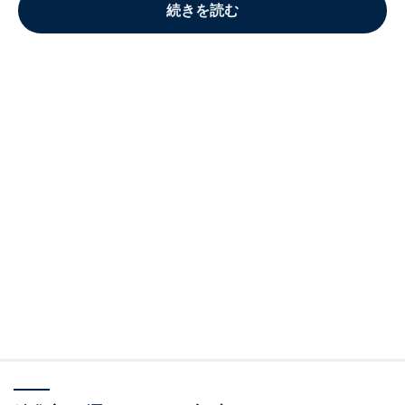
続きを読む