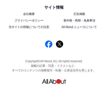
サイト情報
会社概要
広告掲載
プライバシーポリシー
著作権・商標・免責事項
当サイトの情報についての注意
All About ニュースについて
Copyright©All About, Inc. All rights reserved.
掲載の記事・写真・イラストなど、
すべてのコンテンツの無断複写・転載・公衆送信等を禁じます。