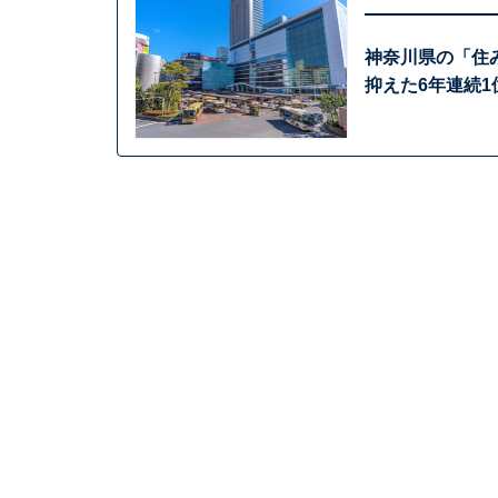
神奈川県の「住
抑えた6年連続1