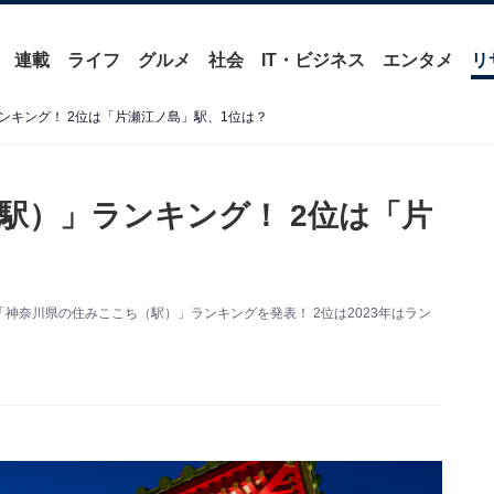
連載
ライフ
グルメ
社会
IT・ビジネス
エンタメ
リ
ンキング！ 2位は「片瀬江ノ島」駅、1位は？
駅）」ランキング！ 2位は「片
神奈川県の住みここち（駅）」ランキングを発表！ 2位は2023年はラン