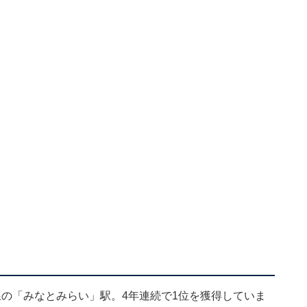
）
の「みなとみらい」駅。4年連続で1位を獲得していま