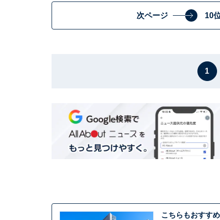
次ページ
10
1
こちらもおすすめ