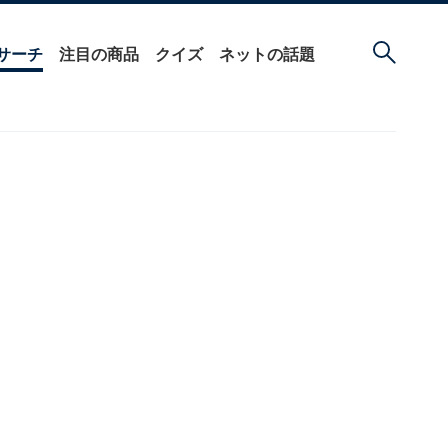
サーチ
注目の商品
クイズ
ネットの話題