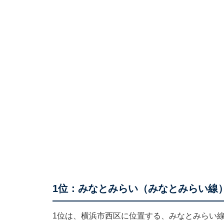
1位：みなとみらい（みなとみらい線
1位は、横浜市西区に位置する、みなとみらい線