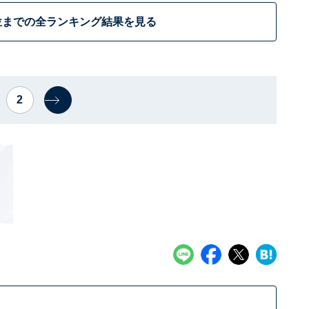
位までの全ランキング結果を見る
2