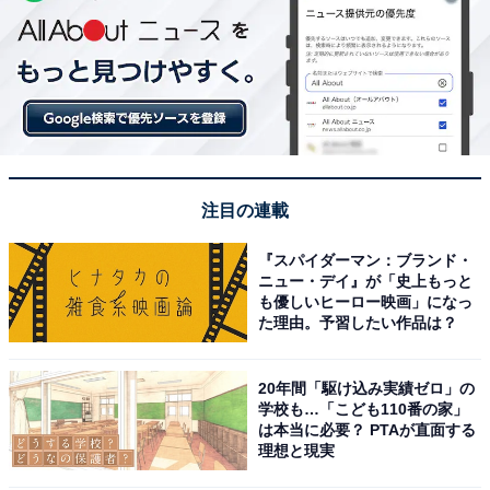
注目の連載
『スパイダーマン：ブランド・
ニュー・デイ』が「史上もっと
も優しいヒーロー映画」になっ
た理由。予習したい作品は？
20年間「駆け込み実績ゼロ」の
学校も…「こども110番の家」
は本当に必要？ PTAが直面する
理想と現実