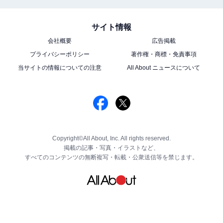
サイト情報
会社概要
広告掲載
プライバシーポリシー
著作権・商標・免責事項
当サイトの情報についての注意
All About ニュースについて
Copyright©All About, Inc. All rights reserved.
掲載の記事・写真・イラストなど、
すべてのコンテンツの無断複写・転載・公衆送信等を禁じます。