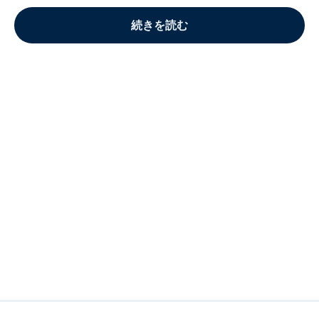
続きを読む