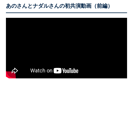
あのさんとナダルさんの初共演動画（前編）