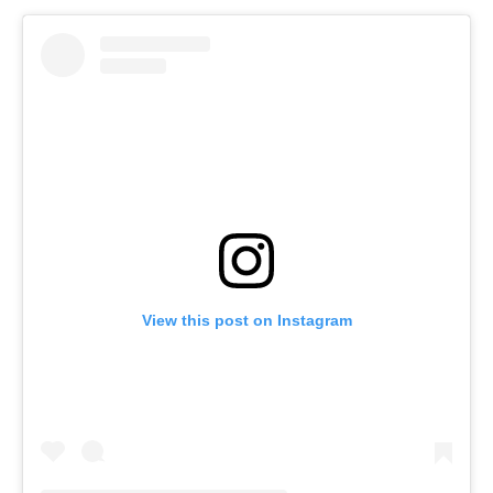
View this post on Instagram