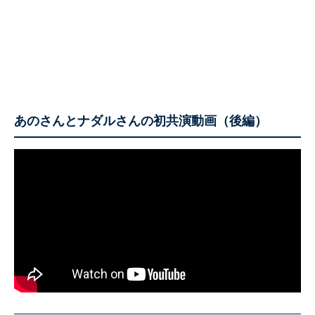
あのさんとナダルさんの初共演動画（後編）