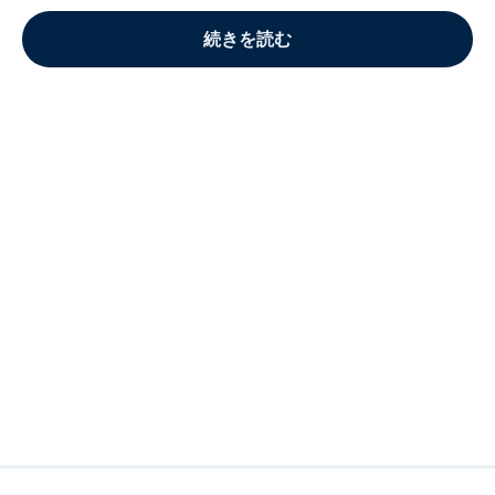
続きを読む