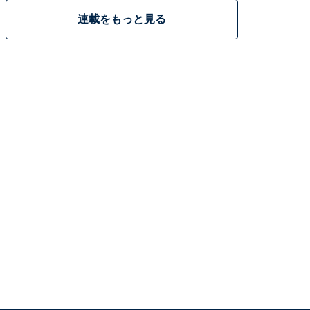
連載をもっと見る