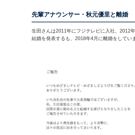
先輩アナウンサー・秋元優里と離婚
生田さんは2011年にフジテレビに入社。201
結婚を発表するも、2018年4月に離婚をしてい