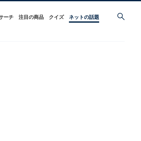
サーチ
注目の商品
クイズ
ネットの話題