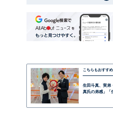
こちらもおすすめ
生田斗真、実弟
真氏の弟感」「