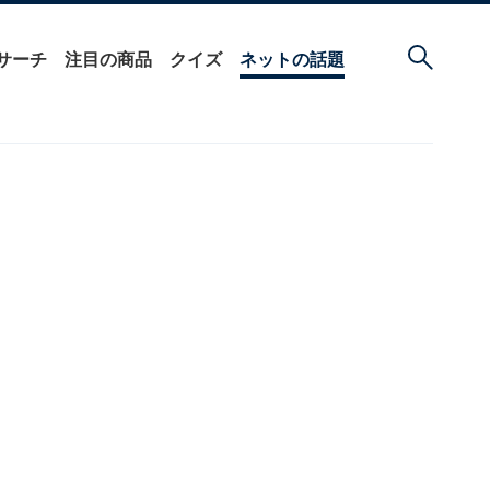
サーチ
注目の商品
クイズ
ネットの話題