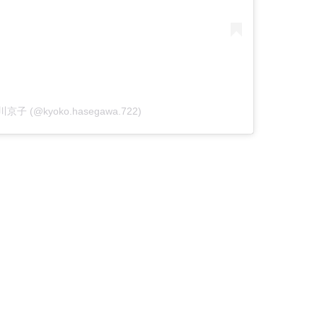
谷川京子 (@kyoko.hasegawa.722)