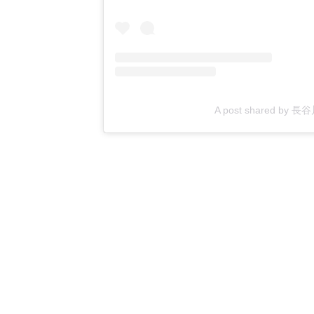
A post shared by 長