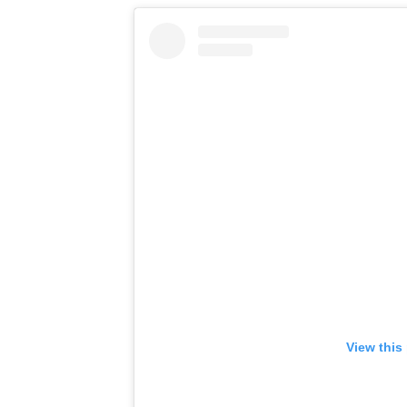
View this