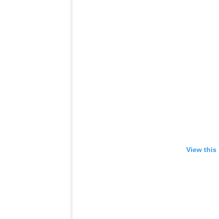
View this