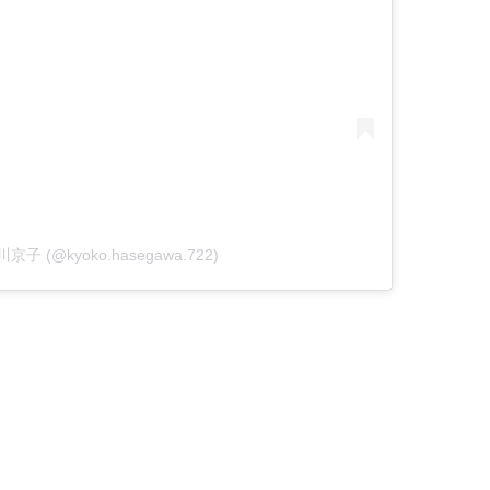
谷川京子 (@kyoko.hasegawa.722)