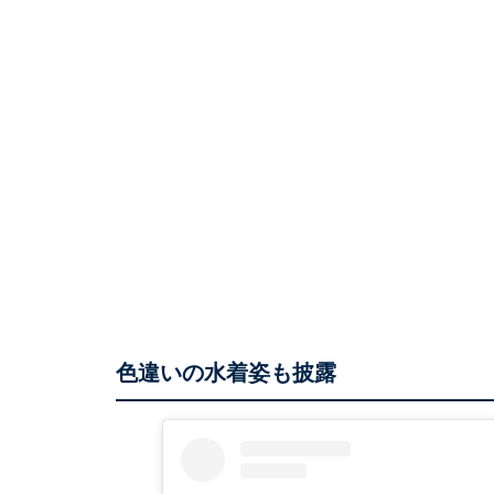
色違いの水着姿も披露