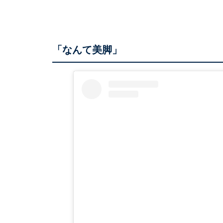
「なんて美脚」