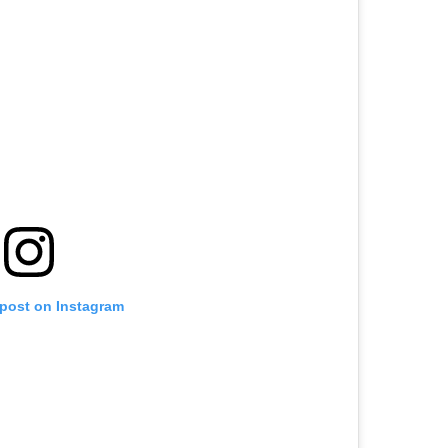
 post on Instagram