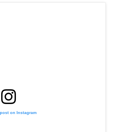
 post on Instagram