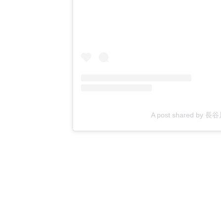
A post shared by 長