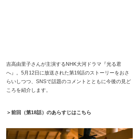
吉高由里子さんが主演するNHK大河ドラマ『光る君
へ』。5月12日に放送された第19話のストーリーをおさ
らいしつつ、SNSで話題のコメントとともに今後の見ど
ころを紹介します。
＞前回（第18話）のあらすじはこちら