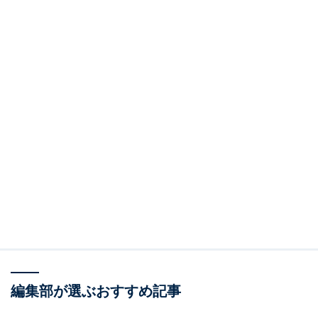
編集部が選ぶおすすめ記事