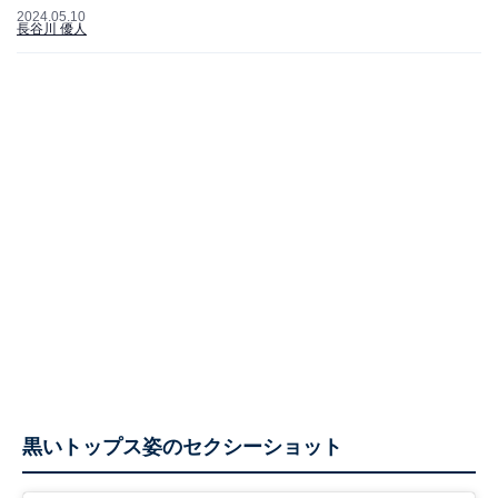
2024.05.10
長谷川 優人
黒いトップス姿のセクシーショット