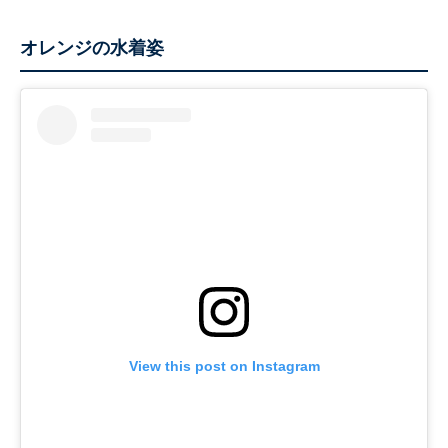
オレンジの水着姿
View this post on Instagram