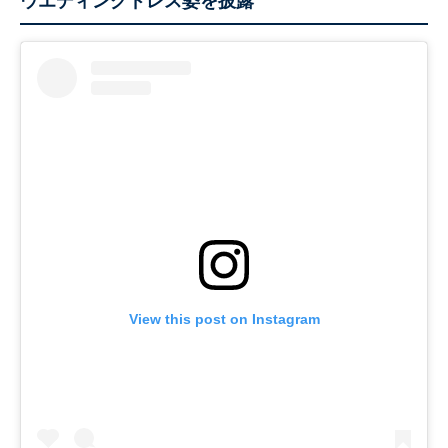
ウエディングドレス姿を披露
View this post on Instagram