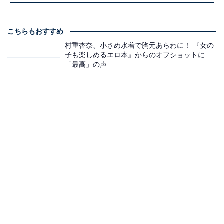
こちらもおすすめ
村重杏奈、小さめ水着で胸元あらわに！ 『女の
子も楽しめるエロ本』からのオフショットに
「最高」の声