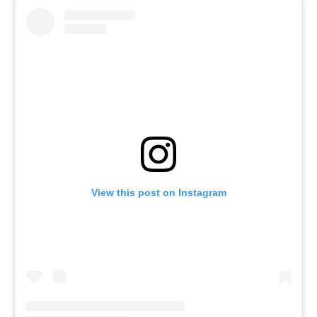
View this post on Instagram