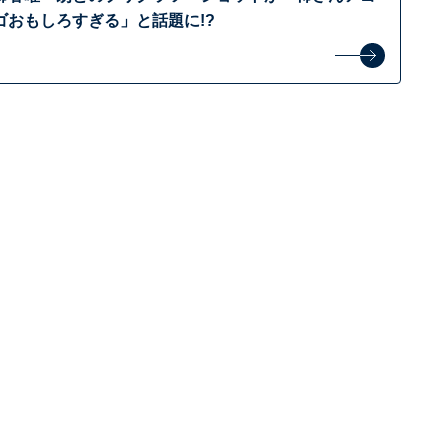
ゴおもしろすぎる」と話題に!?