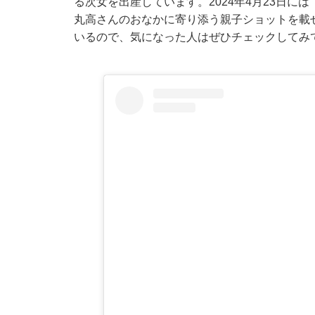
る次女を出産しています。2024年4月23日に
丸高さんのおなかに寄り添う親子ショットを載
いるので、気になった人はぜひチェックしてみ