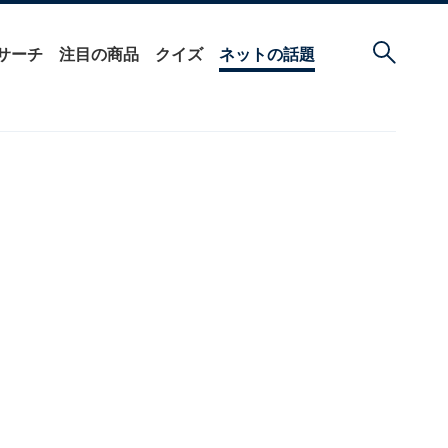
サーチ
注目の商品
クイズ
ネットの話題