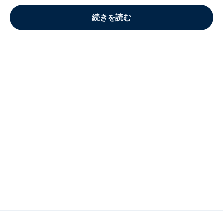
続きを読む