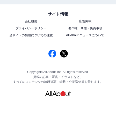
サイト情報
会社概要
広告掲載
プライバシーポリシー
著作権・商標・免責事項
当サイトの情報についての注意
All About ニュースについて
Copyright©All About, Inc. All rights reserved.
掲載の記事・写真・イラストなど、
すべてのコンテンツの無断複写・転載・公衆送信等を禁じます。