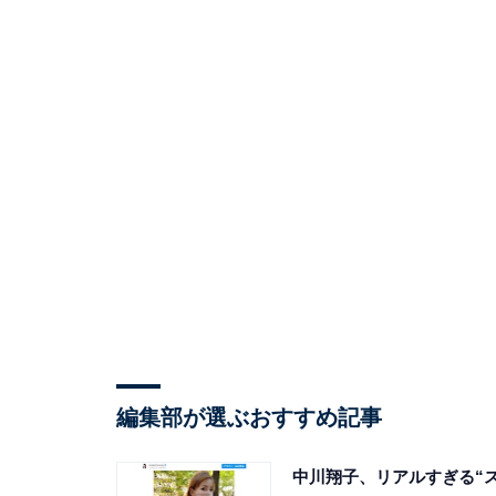
編集部が選ぶおすすめ記事
中川翔子、リアルすぎる“