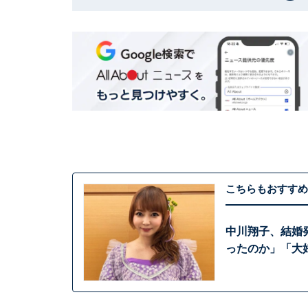
こちらもおすすめ
中川翔子、結婚
ったのか」「大