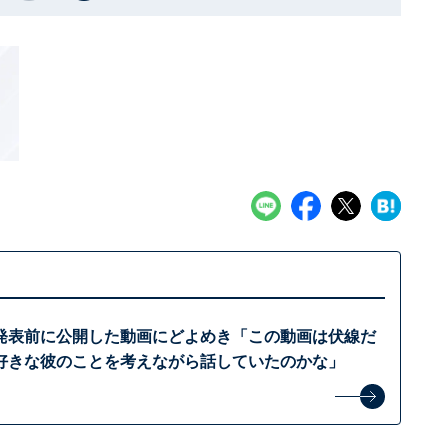
発表前に公開した動画にどよめき「この動画は伏線だ
好きな彼のことを考えながら話していたのかな」