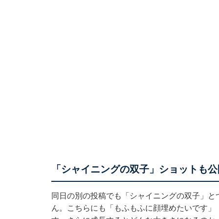
「シャイニングの双子」ショットも公
同日の別の投稿でも「シャイニングの双子」と
ん。こちらにも「もふもふに顔埋めたいです」