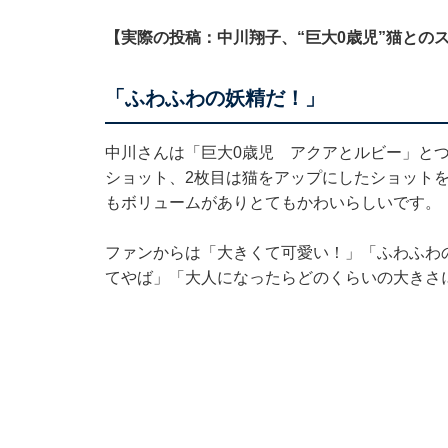
【実際の投稿：中川翔子、“巨大0歳児”猫との
「ふわふわの妖精だ！」
中川さんは「巨大0歳児 アクアとルビー」とつ
ショット、2枚目は猫をアップにしたショットを
もボリュームがありとてもかわいらしいです。
ファンからは「大きくて可愛い！」「ふわふわ
てやば」「大人になったらどのくらいの大きさ