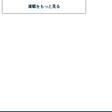
連載をもっと見る