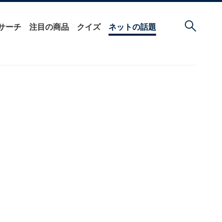
サーチ
注目の商品
クイズ
ネットの話題