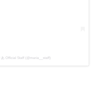
 Official Staff (@maria__staff)