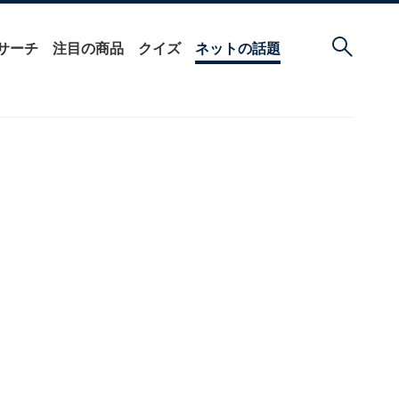
サーチ
注目の商品
クイズ
ネットの話題