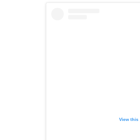
View this