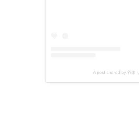
A post shared by 谷まりあ