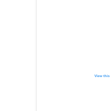
View this