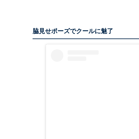
脇見せポーズでクールに魅了