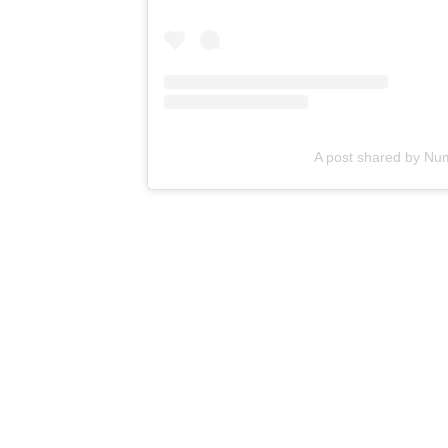
A post shared by N