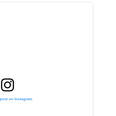
 post on Instagram