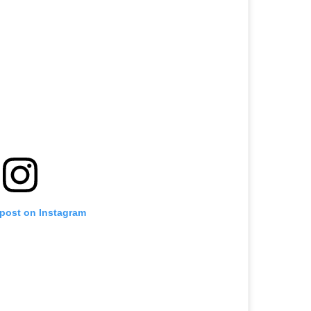
 post on Instagram