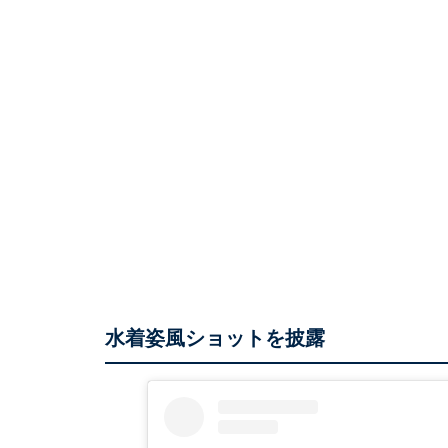
水着姿風ショットを披露