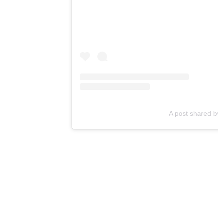
A post shared