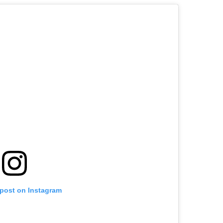
 post on Instagram