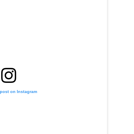
 post on Instagram