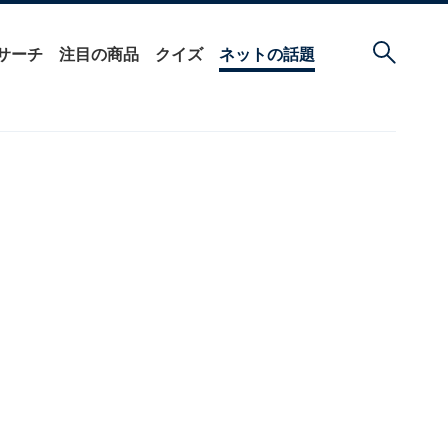
サーチ
注目の商品
クイズ
ネットの話題