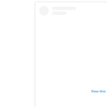
View this