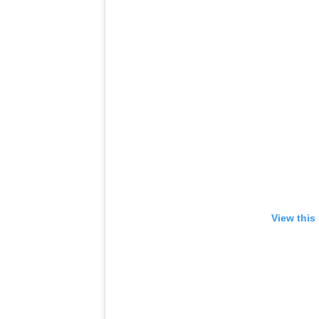
View this