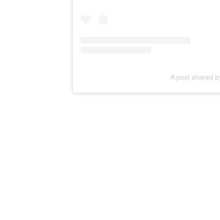
A post shared