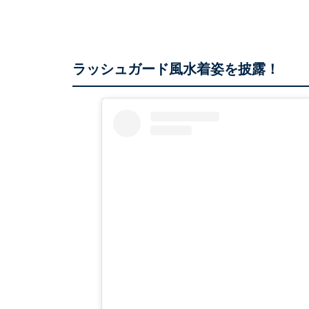
ラッシュガード風水着姿を披露！