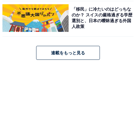
「移民」に冷たいのはどっちな
のか？ スイスの厳格過ぎる学歴
選別と、日本の曖昧過ぎる外国
人政策
連載をもっと見る