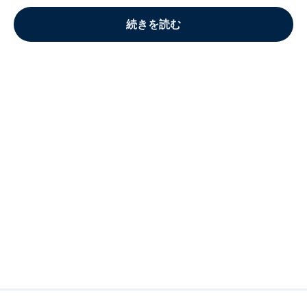
続きを読む