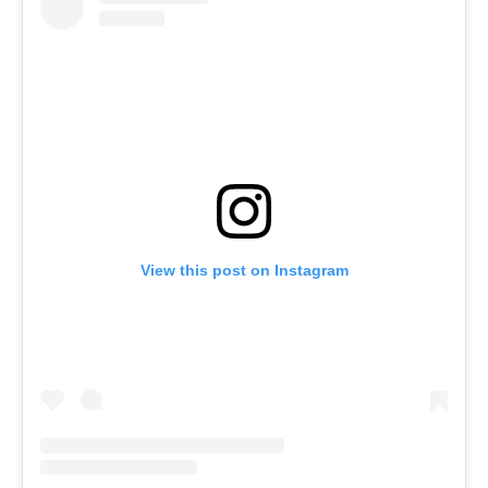
View this post on Instagram