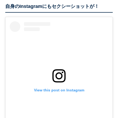
自身のInstagramにもセクシーショットが！
View this post on Instagram