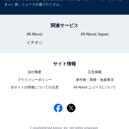
きゃ）損」ニュースが盛りだくさん。
関連サービス
All About
All About Japan
イチオシ
サイト情報
会社概要
広告掲載
プライバシーポリシー
著作権・商標・免責事項
当サイトの情報についての注意
All About ニュースについて
Copyright©All About, Inc. All rights reserved.