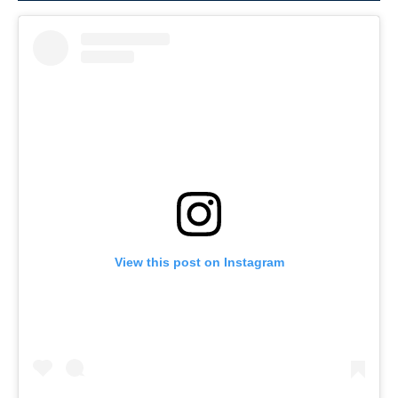
View this post on Instagram