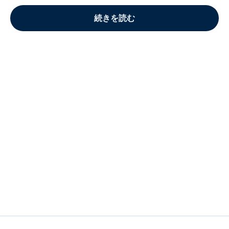
続きを読む