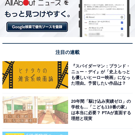
注目の連載
『スパイダーマン：ブランド・
ニュー・デイ』が「史上もっと
も優しいヒーロー映画」になっ
た理由。予習したい作品は？
20年間「駆け込み実績ゼロ」の
学校も…「こども110番の家」
は本当に必要？ PTAが直面する
理想と現実