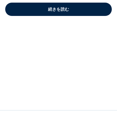
続きを読む