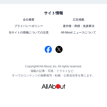
サイト情報
会社概要
広告掲載
プライバシーポリシー
著作権・商標・免責事項
当サイトの情報についての注意
All About ニュースについて
Copyright©All About, Inc. All rights reserved.
掲載の記事・写真・イラストなど、
すべてのコンテンツの無断複写・転載・公衆送信等を禁じます。