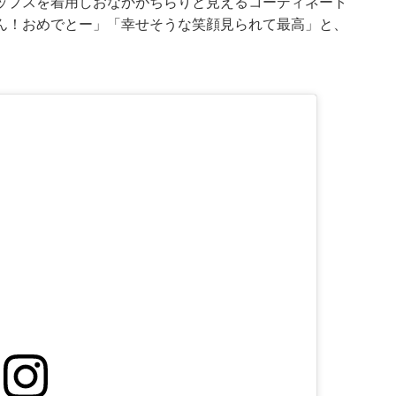
ップスを着用しおなかがちらりと見えるコーディネート
ん！おめでとー」「幸せそうな笑顔見られて最高」と、