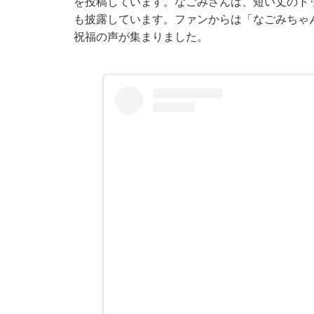
を投稿しています。なごみさんは、短い丈のト
も披露しています。ファンからは「なごみちゃ
祝福の声が集まりました。