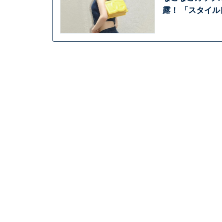
露！ 「スタイ