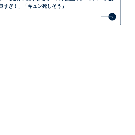
ル良すぎ！」「キュン死しそう」