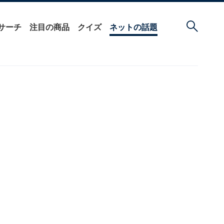
サーチ
注目の商品
クイズ
ネットの話題