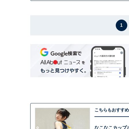
1
こちらもおすすめ
なこなこカップ