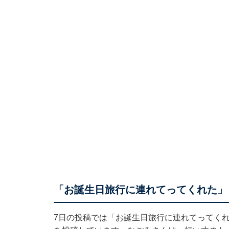
「お誕生日旅行に連れてってくれた」
7日の投稿では「お誕生日旅行に連れてってく