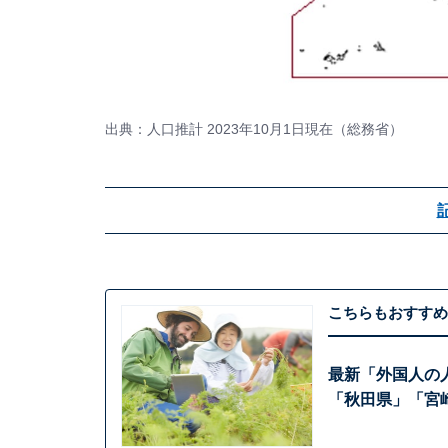
出典：人口推計 2023年10月1日現在（総務省）
こちらもおすすめ
最新「外国人の
「秋田県」「宮