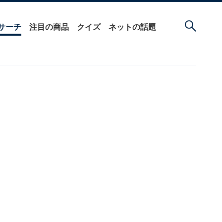
サーチ
注目の商品
クイズ
ネットの話題