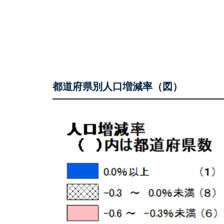
都道府県別人口増減率（図）