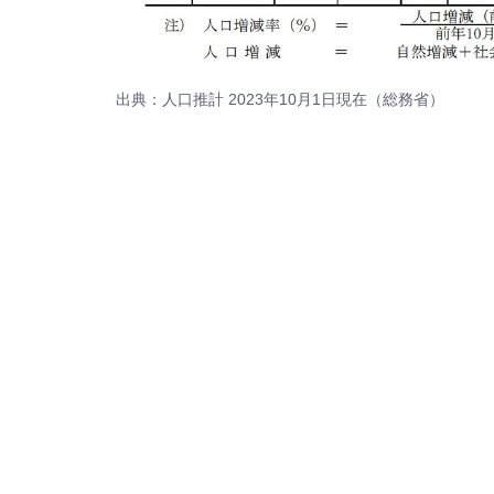
出典：人口推計 2023年10月1日現在（総務省）