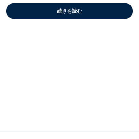
続きを読む