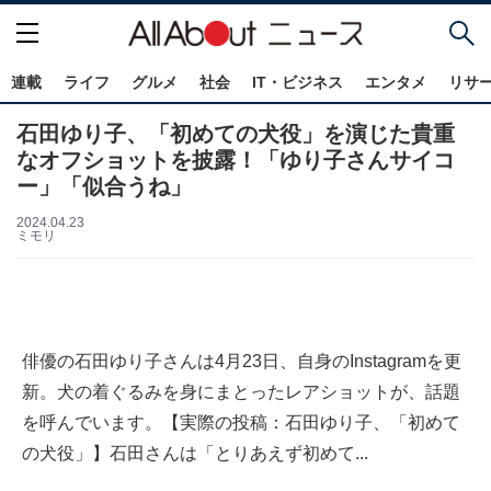
連載
ライフ
グルメ
社会
IT・ビジネス
エンタメ
リサ
石田ゆり子、「初めての犬役」を演じた貴重
なオフショットを披露！「ゆり子さんサイコ
ー」「似合うね」
2024.04.23
ミモリ
俳優の石田ゆり子さんは4月23日、自身のInstagramを更
新。犬の着ぐるみを身にまとったレアショットが、話題
を呼んでいます。【実際の投稿：石田ゆり子、「初めて
の犬役」】石田さんは「とりあえず初めて...