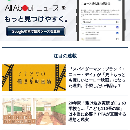
注目の連載
『スパイダーマン：ブランド・
ニュー・デイ』が「史上もっと
も優しいヒーロー映画」になっ
た理由。予習したい作品は？
20年間「駆け込み実績ゼロ」の
学校も…「こども110番の家」
は本当に必要？ PTAが直面する
理想と現実