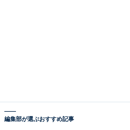
編集部が選ぶおすすめ記事