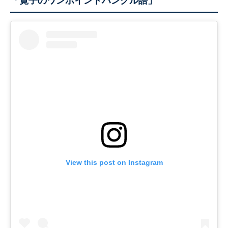
「寛子のワンポイントハングル語」
View this post on Instagram