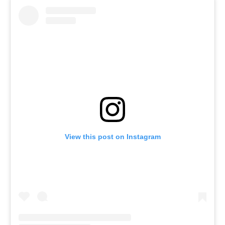
View this post on Instagram