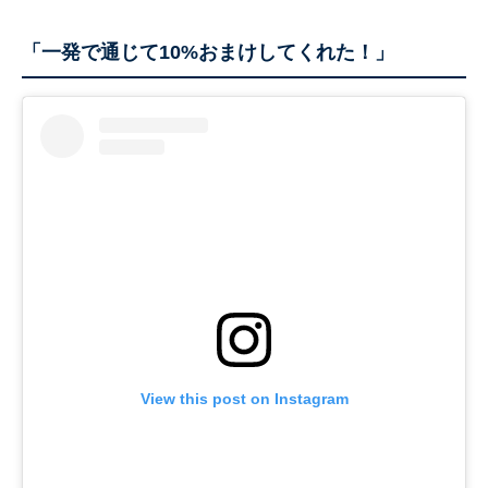
「一発で通じて10%おまけしてくれた！」
View this post on Instagram