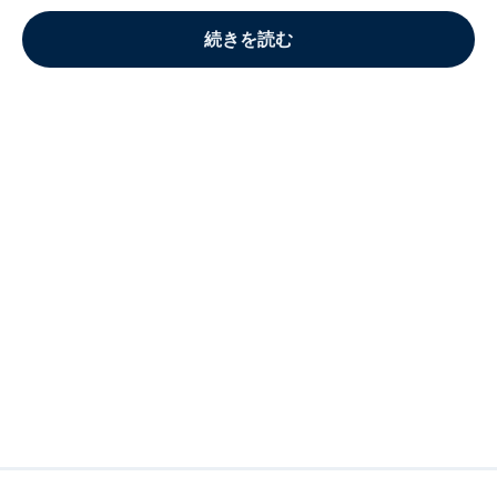
続きを読む