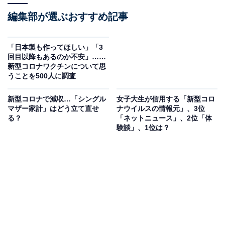
編集部が選ぶおすすめ記事
「日本製も作ってほしい」「3
回目以降もあるのか不安」……
新型コロナワクチンについて思
うことを500人に調査
新型コロナで減収…「シングル
女子大生が信用する「新型コロ
マザー家計」はどう立て直せ
ナウイルスの情報元」、3位
る？
「ネットニュース」、2位「体
験談」、1位は？