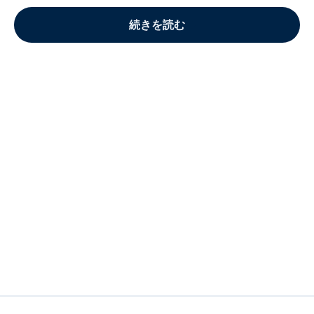
続きを読む