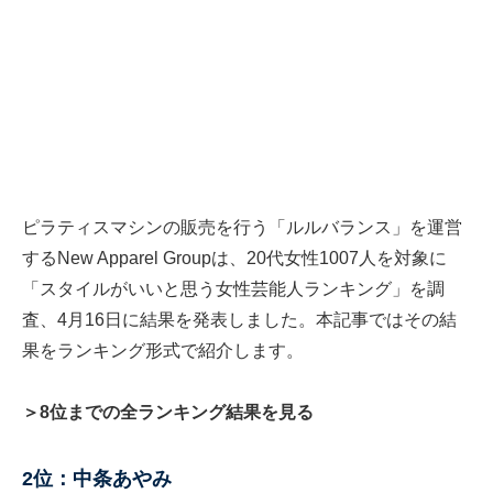
ピラティスマシンの販売を行う「ルルバランス」を運営
するNew Apparel Groupは、20代女性1007人を対象に
「スタイルがいいと思う女性芸能人ランキング」を調
査、4月16日に結果を発表しました。本記事ではその結
果をランキング形式で紹介します。
＞8位までの全ランキング結果を見る
2位：中条あやみ