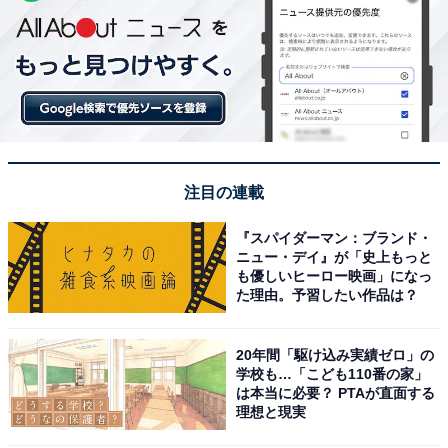
注目の連載
『スパイダーマン：ブランド・
ニュー・デイ』が「史上もっと
も優しいヒーロー映画」になっ
た理由。予習したい作品は？
20年間「駆け込み実績ゼロ」の
学校も…「こども110番の家」
は本当に必要？ PTAが直面する
理想と現実