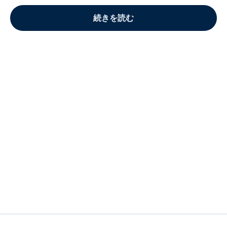
続きを読む