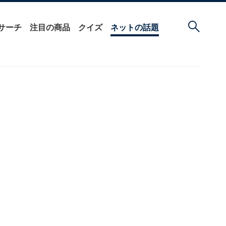
サーチ
注目の商品
クイズ
ネットの話題