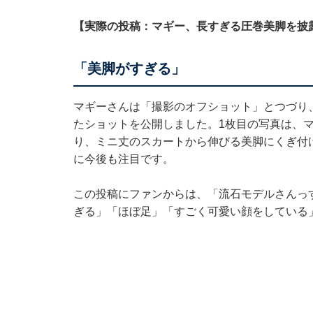
【実際の投稿：マギー、長すぎる圧巻美脚を披
「美脚がすぎる」
マギーさんは「撮影のオフショット」とつづり
たショットを公開しました。1枚目の写真は、
り、ミニ丈のスカートから伸びる美脚にくぎ付
に今後も注目です。
この投稿にファンからは、「流石モデルさんっ
ぎる」「ほぼ足」「すごく可愛い顔をしている