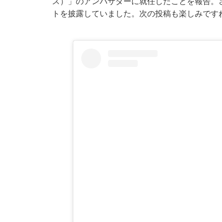
ス）」のアンバサダーに就任したことを報告。
トを披露していました。次の投稿も楽しみです