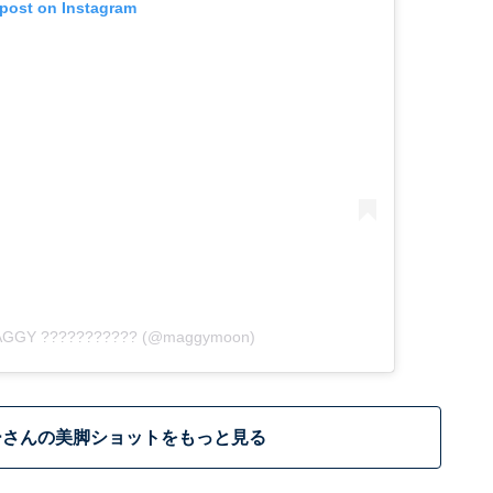
 post on Instagram
MAGGY ??????????? (@maggymoon)
ーさんの美脚ショットをもっと見る