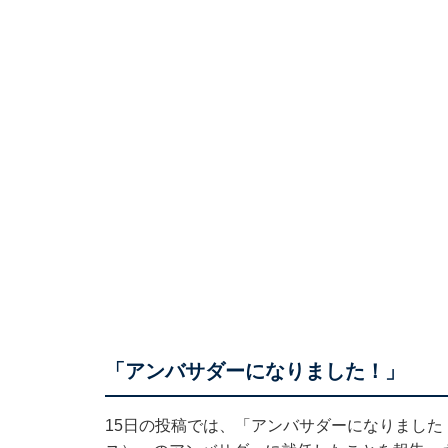
「アンバサダーになりました！」
15日の投稿では、「アンバサダーになりました