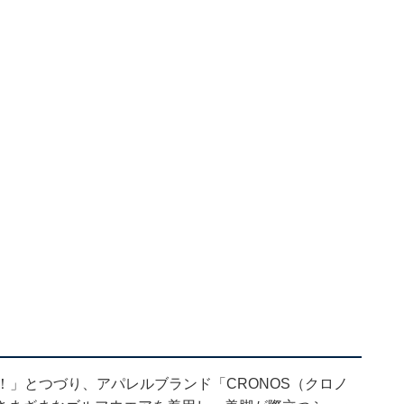
！」とつづり、アパレルブランド「CRONOS（クロノ