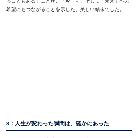
ることもある」ことが、「今」も、そして「未来」への
希望にもつながることを示した、美しい結末でした。
3：人生が変わった瞬間は、確かにあった