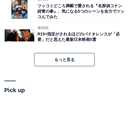
ツッコミどころ満載で愛される『名探偵コナン
紺青の拳』、気になる5つのシーンを全力でツッ
コんでみた
第88回
R15+指定がされるほどのバイオレンスが「必
要」だと思えた最新日本映画5選
もっと見る
Pick up