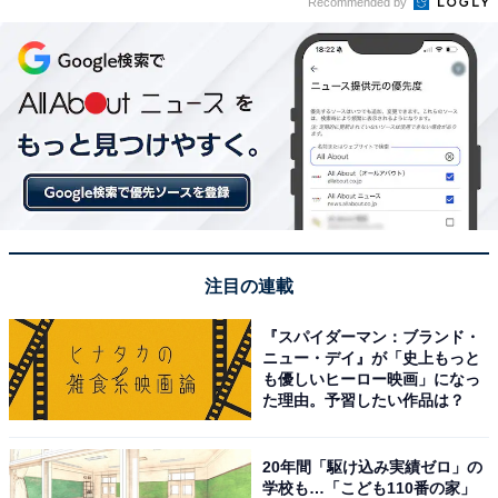
Recommended by
注目の連載
『スパイダーマン：ブランド・
ニュー・デイ』が「史上もっと
も優しいヒーロー映画」になっ
た理由。予習したい作品は？
20年間「駆け込み実績ゼロ」の
学校も…「こども110番の家」