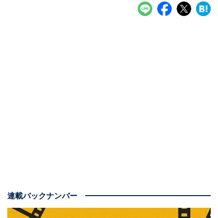
連載バックナンバー