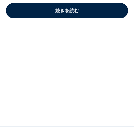
続きを読む