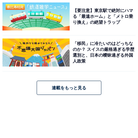
【要注意】東京駅で絶対にハマ
る「最遠ホーム」と「メトロ乗
り換え」の絶望トラップ
「移民」に冷たいのはどっちな
のか？ スイスの厳格過ぎる学歴
選別と、日本の曖昧過ぎる外国
人政策
連載をもっと見る