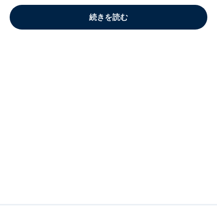
続きを読む