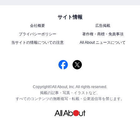
サイト情報
会社概要
広告掲載
プライバシーポリシー
著作権・商標・免責事項
当サイトの情報についての注意
All About ニュースについて
Copyright©All About, Inc. All rights reserved.
掲載の記事・写真・イラストなど、
すべてのコンテンツの無断複写・転載・公衆送信等を禁じます。